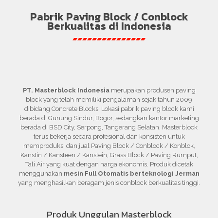
Pabrik Paving Block / Conblock
Berkualitas di Indonesia
PT. Masterblock Indonesia
merupakan produsen paving
block yang telah memiliki pengalaman sejak tahun 2009
dibidang Concrete Blocks. Lokasi pabrik paving block kami
berada di Gunung Sindur, Bogor, sedangkan kantor marketing
berada di BSD City, Serpong, Tangerang Selatan. Masterblock
terus bekerja secara profesional dan konsisten untuk
memproduksi dan jual Paving Block / Conblock / Konblok,
Kanstin / Kansteen / Kanstein, Grass Block / Paving Rumput,
Tali Air yang kuat dengan harga ekonomis. Produk dicetak
menggunakan
mesin Full Otomatis berteknologi Jerman
yang menghasilkan beragam jenis conblock berkualitas tinggi.
Produk Unggulan Masterblock