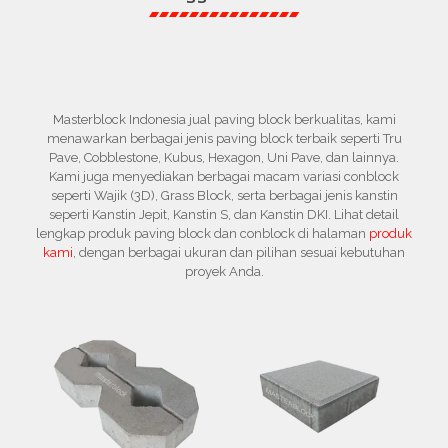
Masterblock Indonesia jual paving block berkualitas, kami
menawarkan berbagai jenis paving block terbaik seperti Tru
Pave, Cobblestone, Kubus, Hexagon, Uni Pave, dan lainnya.
Kami juga menyediakan berbagai macam variasi conblock
seperti Wajik (3D), Grass Block, serta berbagai jenis kanstin
seperti Kanstin Jepit, Kanstin S, dan Kanstin DKI. Lihat detail
lengkap produk paving block dan conblock di halaman
produk
kami
, dengan berbagai ukuran dan pilihan sesuai kebutuhan
proyek Anda.