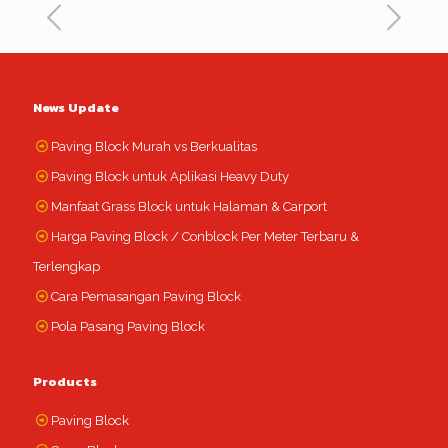
News Update
Paving Block Murah vs Berkualitas
Paving Block untuk Aplikasi Heavy Duty
Manfaat Grass Block untuk Halaman & Carport
Harga Paving Block / Conblock Per Meter Terbaru &
Terlengkap
Cara Pemasangan Paving Block
Pola Pasang Paving Block
Products
Paving Block