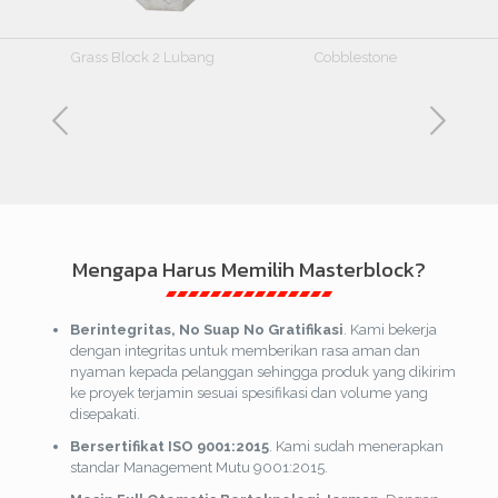
Kubus
Hexagon
Mengapa Harus Memilih Masterblock?
Berintegritas, No Suap No Gratifikasi
. Kami bekerja
dengan integritas untuk memberikan rasa aman dan
nyaman kepada pelanggan sehingga produk yang dikirim
ke proyek terjamin sesuai spesifikasi dan volume yang
disepakati.
Bersertifikat ISO 9001:2015
. Kami sudah menerapkan
standar Management Mutu 9001:2015.