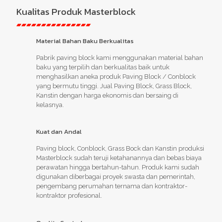
Kualitas Produk Masterblock
Material Bahan Baku Berkualitas
Pabrik paving block kami menggunakan material bahan
baku yang terpilih dan berkualitas baik untuk
menghasilkan aneka produk Paving Block / Conblock
yang bermutu tinggi. Jual Paving Block, Grass Block,
Kanstin dengan harga ekonomis dan bersaing di
kelasnya.
Kuat dan Andal
Paving block, Conblock, Grass Bock dan Kanstin produksi
Masterblock sudah teruji ketahanannya dan bebas biaya
perawatan hingga bertahun-tahun. Produk kami sudah
digunakan diberbagai proyek swasta dan pemerintah,
pengembang perumahan ternama dan kontraktor-
kontraktor profesional.