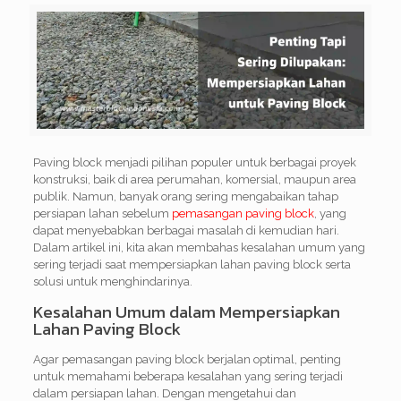
Paving block menjadi pilihan populer untuk berbagai proyek
konstruksi, baik di area perumahan, komersial, maupun area
publik. Namun, banyak orang sering mengabaikan tahap
persiapan lahan sebelum
pemasangan paving block
, yang
dapat menyebabkan berbagai masalah di kemudian hari.
Dalam artikel ini, kita akan membahas kesalahan umum yang
sering terjadi saat mempersiapkan lahan paving block serta
solusi untuk menghindarinya.
Kesalahan Umum dalam Mempersiapkan
Lahan Paving Block
Agar pemasangan paving block berjalan optimal, penting
untuk memahami beberapa kesalahan yang sering terjadi
dalam persiapan lahan. Dengan mengetahui dan