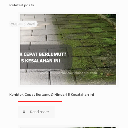
Related posts
August 3, 2026
Konblok Cepat Berlumut? Hindari 5 Kesalahan Ini
Read more