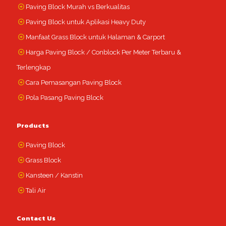
Paving Block Murah vs Berkualitas
Paving Block untuk Aplikasi Heavy Duty
Manfaat Grass Block untuk Halaman & Carport
Harga Paving Block / Conblock Per Meter Terbaru &
Terlengkap
Cara Pemasangan Paving Block
Pola Pasang Paving Block
Products
Paving Block
Grass Block
Kansteen / Kanstin
Tali Air
Contact Us