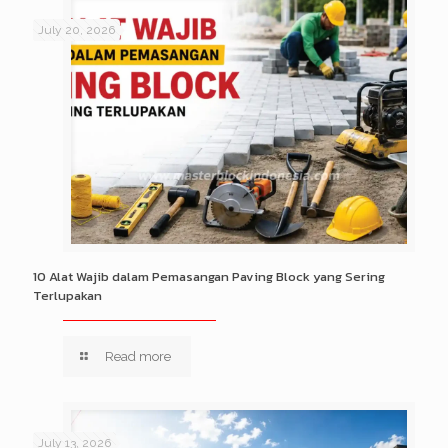
July 20, 2026
10 Alat Wajib dalam Pemasangan Paving Block yang Sering
Terlupakan
Read more
July 13, 2026