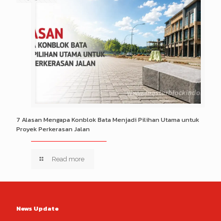
7 Alasan Mengapa Konblok Bata Menjadi Pilihan Utama untuk
Proyek Perkerasan Jalan
Read more
News Update