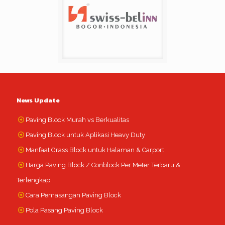
News Update
Paving Block Murah vs Berkualitas
Paving Block untuk Aplikasi Heavy Duty
Manfaat Grass Block untuk Halaman & Carport
Harga Paving Block / Conblock Per Meter Terbaru &
Terlengkap
Cara Pemasangan Paving Block
Pola Pasang Paving Block