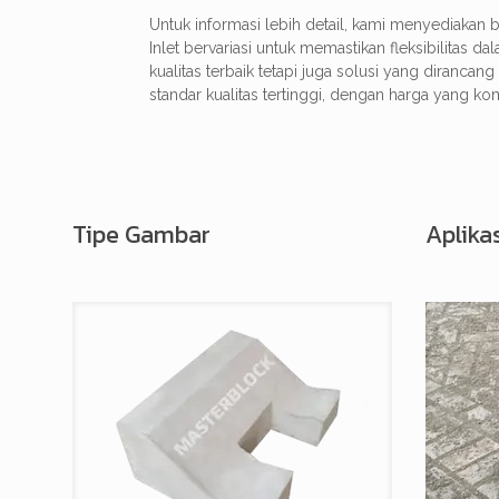
Untuk informasi lebih detail, kami menyediakan
Inlet bervariasi untuk memastikan fleksibilitas
kualitas terbaik tetapi juga solusi yang diran
standar kualitas tertinggi, dengan harga yang kom
Tipe Gambar
Aplika