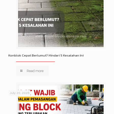
Konblok Cepat Berlumut? Hindari 5 Kesalahan Ini
Read more
July 20, 2026