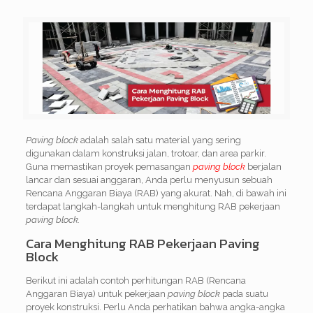
Paving block
adalah salah satu material yang sering
digunakan dalam konstruksi jalan, trotoar, dan area parkir.
Guna memastikan proyek pemasangan
paving block
berjalan
lancar dan sesuai anggaran, Anda perlu menyusun sebuah
Rencana Anggaran Biaya (RAB) yang akurat. Nah, di bawah ini
terdapat langkah-langkah untuk menghitung RAB pekerjaan
paving block.
Cara Menghitung RAB Pekerjaan Paving
Block
Berikut ini adalah contoh perhitungan RAB (Rencana
Anggaran Biaya) untuk pekerjaan
paving block
pada suatu
proyek konstruksi. Perlu Anda perhatikan bahwa angka-angka