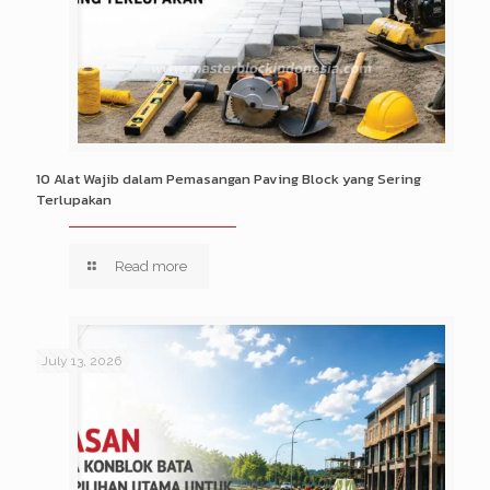
10 Alat Wajib dalam Pemasangan Paving Block yang Sering
Terlupakan
Read more
July 13, 2026