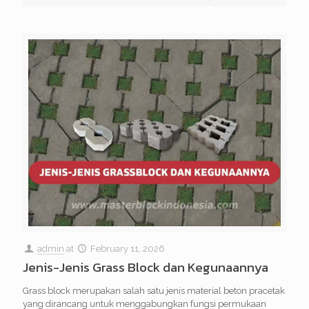
admin
at
February 11, 2026
Jenis-Jenis Grass Block dan Kegunaannya
Grass block merupakan salah satu jenis material beton pracetak
yang dirancang untuk menggabungkan fungsi permukaan