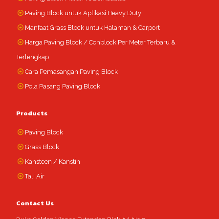
Paving Block untuk Aplikasi Heavy Duty
Manfaat Grass Block untuk Halaman & Carport
Harga Paving Block / Conblock Per Meter Terbaru &
Terlengkap
Cara Pemasangan Paving Block
Pola Pasang Paving Block
Products
Paving Block
Grass Block
Kansteen / Kanstin
Tali Air
Contact Us