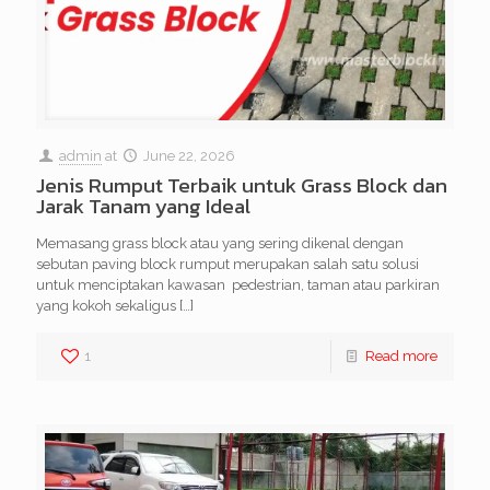
admin
at
June 22, 2026
Jenis Rumput Terbaik untuk Grass Block dan
Jarak Tanam yang Ideal
Memasang grass block atau yang sering dikenal dengan
sebutan paving block rumput merupakan salah satu solusi
untuk menciptakan kawasan pedestrian, taman atau parkiran
yang kokoh sekaligus
[…]
1
Read more