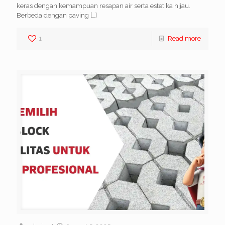
keras dengan kemampuan resapan air serta estetika hijau.
Berbeda dengan paving
[…]
1
Read more