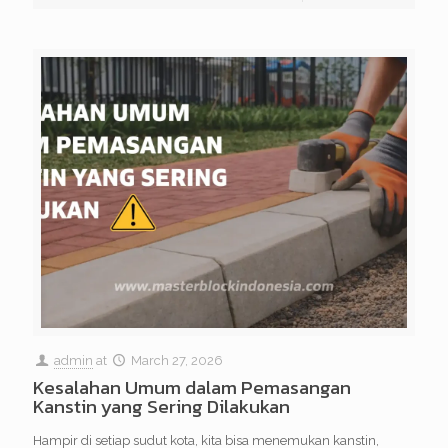
admin
at
March 27, 2026
Kesalahan Umum dalam Pemasangan
Kanstin yang Sering Dilakukan
Hampir di setiap sudut kota, kita bisa menemukan kanstin,