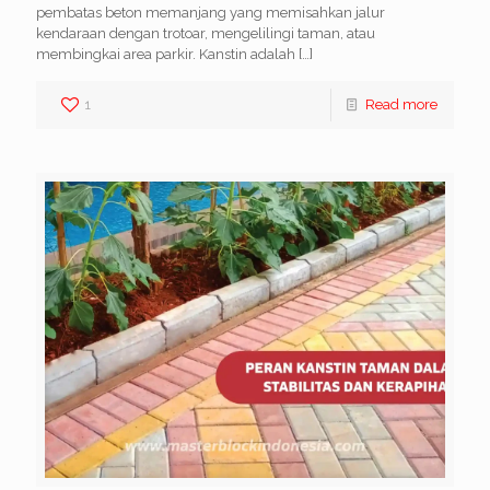
pembatas beton memanjang yang memisahkan jalur
kendaraan dengan trotoar, mengelilingi taman, atau
membingkai area parkir. Kanstin adalah
[…]
1
Read more