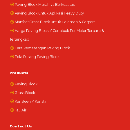
Paving Block Murah vs Berkualitas
Paving Block untuk Aplikasi Heavy Duty
Manfaat Grass Block untuk Halaman & Carport
Harga Paving Block / Conblock Per Meter Terbaru &
Terlengkap
Cara Pemasangan Paving Block
Pola Pasang Paving Block
Products
Paving Block
Grass Block
Kansteen / Kanstin
Tali Air
Contact Us