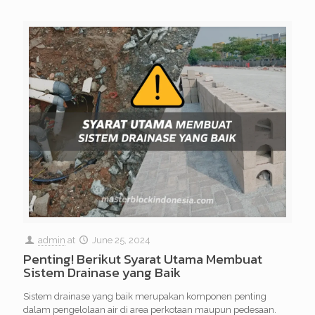
admin
at
June 25, 2024
Penting! Berikut Syarat Utama Membuat
Sistem Drainase yang Baik
Sistem drainase yang baik merupakan komponen penting
dalam pengelolaan air di area perkotaan maupun pedesaan.