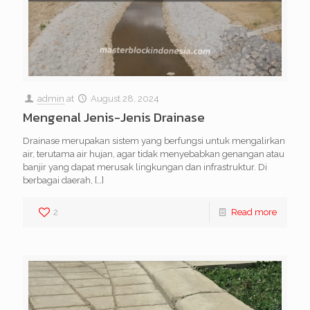
admin
at
August 28, 2024
Mengenal Jenis-Jenis Drainase
Drainase merupakan sistem yang berfungsi untuk mengalirkan
air, terutama air hujan, agar tidak menyebabkan genangan atau
banjir yang dapat merusak lingkungan dan infrastruktur. Di
berbagai daerah,
[…]
2
Read more