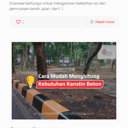
Drainase berfungsi untuk mengalirkan kelebihan air dari
permukaan tanah, jalan, dan
[…]
5
Read more