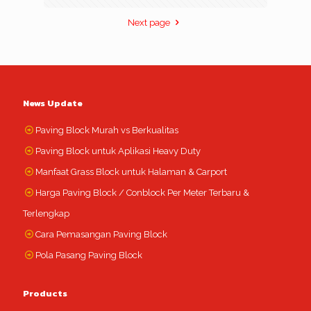
Next page
News Update
Paving Block Murah vs Berkualitas
Paving Block untuk Aplikasi Heavy Duty
Manfaat Grass Block untuk Halaman & Carport
Harga Paving Block / Conblock Per Meter Terbaru &
Terlengkap
Cara Pemasangan Paving Block
Pola Pasang Paving Block
Products