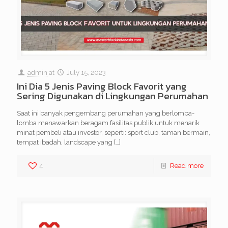
admin
at
July 15, 2023
Ini Dia 5 Jenis Paving Block Favorit yang
Sering Digunakan di Lingkungan Perumahan
Saat ini banyak pengembang perumahan yang berlomba-
lomba menawarkan beragam fasilitas publik untuk menarik
minat pembeli atau investor, seperti: sport club, taman bermain,
tempat ibadah, landscape yang
[…]
4
Read more