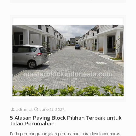
admin
at
June 21, 2023
5 Alasan Paving Block Pilihan Terbaik untuk
Jalan Perumahan
Pada pembangunan jalan perumahan, para developer harus