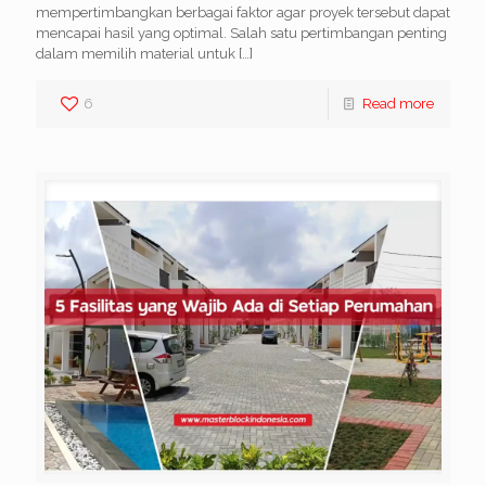
mempertimbangkan berbagai faktor agar proyek tersebut dapat
mencapai hasil yang optimal. Salah satu pertimbangan penting
dalam memilih material untuk
[…]
6
Read more