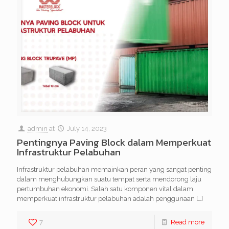
admin
at
July 14, 2023
Pentingnya Paving Block dalam Memperkuat
Infrastruktur Pelabuhan
Infrastruktur pelabuhan memainkan peran yang sangat penting
dalam menghubungkan suatu tempat serta mendorong laju
pertumbuhan ekonomi. Salah satu komponen vital dalam
memperkuat infrastruktur pelabuhan adalah penggunaan
[…]
7
Read more