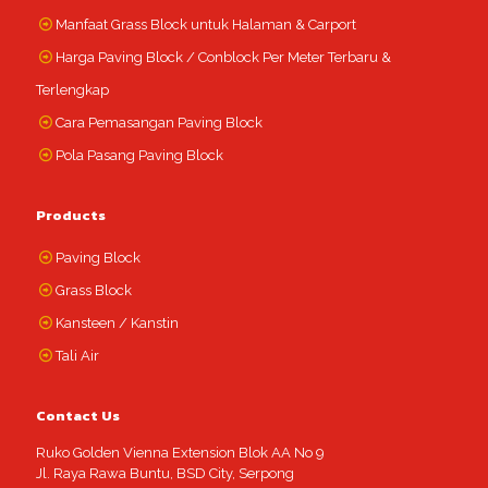
Manfaat Grass Block untuk Halaman & Carport
Harga Paving Block / Conblock Per Meter Terbaru &
Terlengkap
Cara Pemasangan Paving Block
Pola Pasang Paving Block
Products
Paving Block
Grass Block
Kansteen / Kanstin
Tali Air
Contact Us
Ruko Golden Vienna Extension Blok AA No 9
Jl. Raya Rawa Buntu, BSD City, Serpong