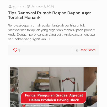
admin
at
January 5, 2024
Tips Renovasi Rumah Bagian Depan Agar
Terlihat Menarik
Renovasi depan rumah adalah langkah penting untuk
memberikan tampilan yang segar dan menarik pada properti
Anda. Dengan perencanaan yang baik, Anda dapat mencapai
perubahan yang signifikan
[…]
3
Read more