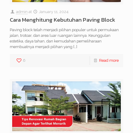
admin
at
January 11, 2024
Cara Menghitung Kebutuhan Paving Block
Paving block telah menjadi pilihan populer untuk permukaan
jalan, trotoar, dan area luar ruangan lainnya. Keunggulan
estetika, daya tahan, dan kemudahan pemeliharaan
membuatnya menjadi pilihan yang
[…]
6
Read more