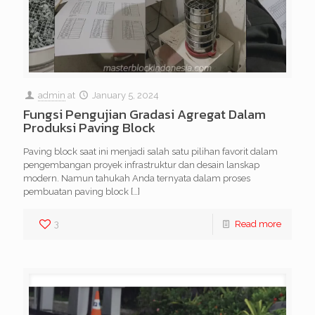
admin
at
January 5, 2024
Fungsi Pengujian Gradasi Agregat Dalam
Produksi Paving Block
Paving block saat ini menjadi salah satu pilihan favorit dalam
pengembangan proyek infrastruktur dan desain lanskap
modern. Namun tahukah Anda ternyata dalam proses
pembuatan paving block
[…]
3
Read more