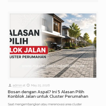
admin
at
May 25, 2026
Bosan dengan Aspal? Ini 5 Alasan Pilih
Konblok Jalan untuk Cluster Perumahan
Saat mengembangkan atau merenovasi area cluster