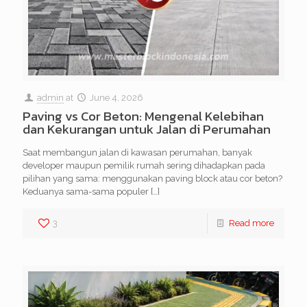
admin
at
June 4, 2026
Paving vs Cor Beton: Mengenal Kelebihan
dan Kekurangan untuk Jalan di Perumahan
Saat membangun jalan di kawasan perumahan, banyak
developer maupun pemilik rumah sering dihadapkan pada
pilihan yang sama: menggunakan paving block atau cor beton?
Keduanya sama-sama populer
[…]
3
Read more